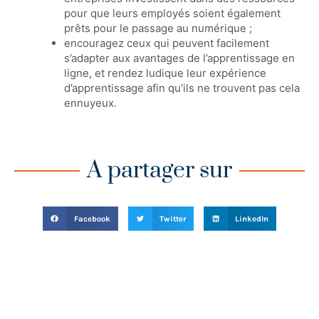
pour que leurs employés soient également
prêts pour le passage au numérique ;
encouragez ceux qui peuvent facilement
s’adapter aux avantages de l’apprentissage en
ligne, et rendez ludique leur expérience
d’apprentissage afin qu’ils ne trouvent pas cela
ennuyeux.
A partager sur
Facebook
Twitter
LinkedIn