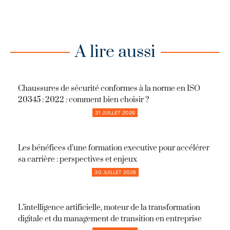
A lire aussi
Chaussures de sécurité conformes à la norme en ISO
20345 : 2022 : comment bien choisir ?
31 JUILLET 2026
Les bénéfices d’une formation executive pour accélérer
sa carrière : perspectives et enjeux
30 JUILLET 2026
L’intelligence artificielle, moteur de la transformation
digitale et du management de transition en entreprise