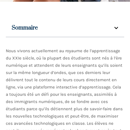
Sommaire
Nous vivons actuellement au royaume de l’apprentissage
du XXIe siècle, où la plupart des étudiants sont nés à l’ère
numérique et attendent de leurs enseignants qu’ils soient
sur la même longueur d’ondes, que ces derniers leur
délivrent tout le contenu de leurs cours directement en
ligne, via une plateforme interactive d’apprentissage. Cela
a toujours été un défi pour les enseignants, assimilés à
des immigrants numériques, de se fondre avec ces
étudiants parce qu’ils détiennent plus de savoir-faire dans
les nouvelles technologiques et peut-être, de maximiser
ces avancées technologiques en classe. Les élèves ne