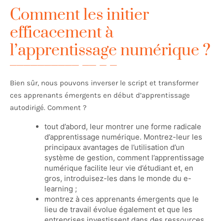
Comment les initier
efficacement à
l’apprentissage numérique ?
Bien sûr, nous pouvons inverser le script et transformer
ces apprenants émergents en début d’apprentissage
autodirigé. Comment ?
tout d’abord, leur montrer une forme radicale
d’apprentissage numérique. Montrez-leur les
principaux avantages de l’utilisation d’un
système de gestion, comment l’apprentissage
numérique facilite leur vie d’étudiant et, en
gros, introduisez-les dans le monde du e-
learning ;
montrez à ces apprenants émergents que le
lieu de travail évolue également et que les
entreprises investissent dans des ressources