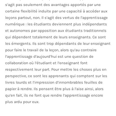
s’agit pas seulement des avantages apportés par une
certaine flexibilité induite par une capacité à accéder aux
leçons partout, non. Il s’agit des vertus de l’apprentissage
numérique : les étudiants deviennent plus indépendants
et autonomes par opposition aux étudiants traditionnels
qui dépendent totalement de leurs enseignants. Ce sont
les émergents. Ils sont trop dépendants de leur enseignant
pour faire le travail de la leçon, alors qu’au contraire
l’apprentissage d’aujourd’hui est une question de
collaboration où l’étudiant et l’enseignant font
respectivement leur part. Pour mettre les choses plus en
perspective, ce sont les apprenants qui comptent sur les
livres lourds et l’impression d’innombrables feuilles de
papier à rendre. Ils pensent être plus à l’aise ainsi, alors
qu’en fait, ils ne font que rendre l’apprentissage encore
plus ardu pour eux.