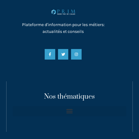
Plateforme d'information pour les métiers:
actualités et conseils
Nos thématiques