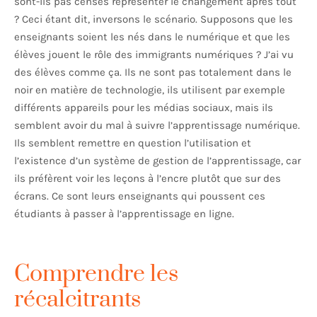
sont-ils pas censés représenter le changement après tout
? Ceci étant dit, inversons le scénario. Supposons que les
enseignants soient les nés dans le numérique et que les
élèves jouent le rôle des immigrants numériques ? J’ai vu
des élèves comme ça. Ils ne sont pas totalement dans le
noir en matière de technologie, ils utilisent par exemple
différents appareils pour les médias sociaux, mais ils
semblent avoir du mal à suivre l’apprentissage numérique.
Ils semblent remettre en question l’utilisation et
l’existence d’un système de gestion de l’apprentissage, car
ils préfèrent voir les leçons à l’encre plutôt que sur des
écrans. Ce sont leurs enseignants qui poussent ces
étudiants à passer à l’apprentissage en ligne.
Comprendre les
récalcitrants