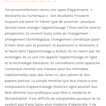
J’ai personnellement connu ces types d’apprenants »
résistants au numérique « . Ces étudiants finissent
toujours par poser le même type de question : pourquoi
devons-nous changer l’apprentissage ? Pour mettre cela en
perspective, ils veulent toute sorte de changement :
changement technologique, changement climatique (pour
le bien, bien sûr) et pourtant ils paraissent si résistants à
la façon dont l’apprentissage a évolué. Ils ne voient pas les
avantages de ce que l’on appelle l’apprentissage en ligne
et la technologie éducative. Ils considèrent cette approche
numérique comme une menace pour les méthodes
traditionnelles avec des livres ici, des cahiers là, des
papiers partout. La simple mention que leur classe a une
composante d’apprentissage mixte/en ligne pourrait leur
faire détester leur professeur pour être si moderne et
dématérialisé. Il est difficile de comprendre pourquoi ils ne
veulent pas d’une façon plus moderne d’apprendre. Il ne