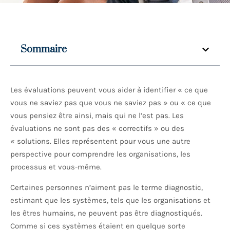
Sommaire
Les évaluations peuvent vous aider à identifier « ce que
vous ne saviez pas que vous ne saviez pas » ou « ce que
vous pensiez être ainsi, mais qui ne l’est pas. Les
évaluations ne sont pas des « correctifs » ou des
« solutions. Elles représentent pour vous une autre
perspective pour comprendre les organisations, les
processus et vous-même.
Certaines personnes n’aiment pas le terme diagnostic,
estimant que les systèmes, tels que les organisations et
les êtres humains, ne peuvent pas être diagnostiqués.
Comme si ces systèmes étaient en quelque sorte