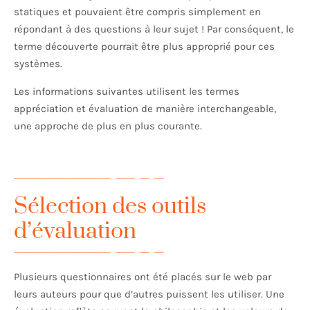
statiques et pouvaient être compris simplement en
répondant à des questions à leur sujet ! Par conséquent, le
terme découverte pourrait être plus approprié pour ces
systèmes.
Les informations suivantes utilisent les termes
appréciation et évaluation de manière interchangeable,
une approche de plus en plus courante.
Sélection des outils
d’évaluation
Plusieurs questionnaires ont été placés sur le web par
leurs auteurs pour que d’autres puissent les utiliser. Une