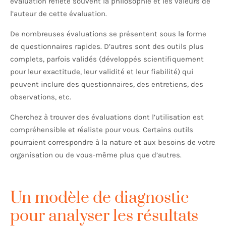
évaluation reflète souvent la philosophie et les valeurs de
l’auteur de cette évaluation.
De nombreuses évaluations se présentent sous la forme
de questionnaires rapides. D’autres sont des outils plus
complets, parfois validés (développés scientifiquement
pour leur exactitude, leur validité et leur fiabilité) qui
peuvent inclure des questionnaires, des entretiens, des
observations, etc.
Cherchez à trouver des évaluations dont l’utilisation est
compréhensible et réaliste pour vous. Certains outils
pourraient correspondre à la nature et aux besoins de votre
organisation ou de vous-même plus que d’autres.
Un modèle de diagnostic
pour analyser les résultats