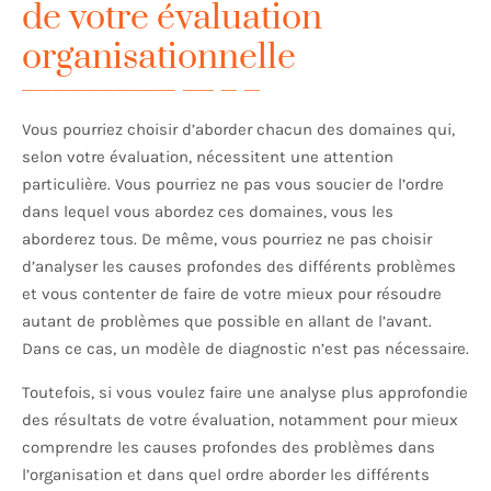
de votre évaluation
organisationnelle
Vous pourriez choisir d’aborder chacun des domaines qui,
selon votre évaluation, nécessitent une attention
particulière. Vous pourriez ne pas vous soucier de l’ordre
dans lequel vous abordez ces domaines, vous les
aborderez tous. De même, vous pourriez ne pas choisir
d’analyser les causes profondes des différents problèmes
et vous contenter de faire de votre mieux pour résoudre
autant de problèmes que possible en allant de l’avant.
Dans ce cas, un modèle de diagnostic n’est pas nécessaire.
Toutefois, si vous voulez faire une analyse plus approfondie
des résultats de votre évaluation, notamment pour mieux
comprendre les causes profondes des problèmes dans
l’organisation et dans quel ordre aborder les différents