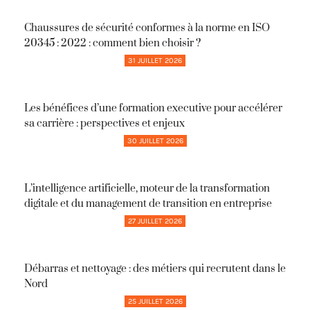
Chaussures de sécurité conformes à la norme en ISO
20345 : 2022 : comment bien choisir ?
31 JUILLET 2026
Les bénéfices d’une formation executive pour accélérer
sa carrière : perspectives et enjeux
30 JUILLET 2026
L’intelligence artificielle, moteur de la transformation
digitale et du management de transition en entreprise
27 JUILLET 2026
Débarras et nettoyage : des métiers qui recrutent dans le
Nord
25 JUILLET 2026