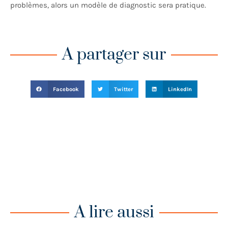
problèmes, alors un modèle de diagnostic sera pratique.
A partager sur
Facebook
Twitter
LinkedIn
A lire aussi