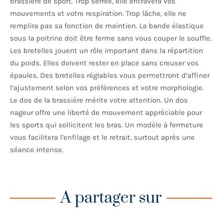
brassière de sport. Trop serrée, elle entravera vos
mouvements et votre respiration. Trop lâche, elle ne
remplira pas sa fonction de maintien. La bande élastique
sous la poitrine doit être ferme sans vous couper le souffle.
Les bretelles jouent un rôle important dans la répartition
du poids. Elles doivent rester en place sans creuser vos
épaules. Des bretelles réglables vous permettront d’affiner
l’ajustement selon vos préférences et votre morphologie.
Le dos de la brassière mérite votre attention. Un dos
nageur offre une liberté de mouvement appréciable pour
les sports qui sollicitent les bras. Un modèle à fermeture
vous facilitera l’enfilage et le retrait, surtout après une
séance intense.
A partager sur