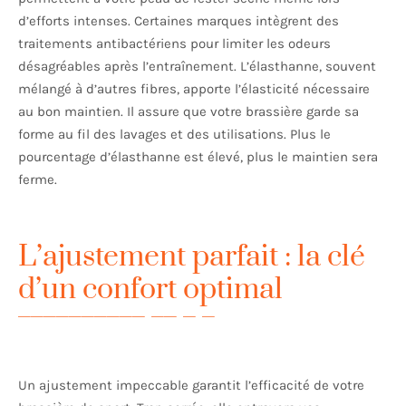
d’efforts intenses. Certaines marques intègrent des
traitements antibactériens pour limiter les odeurs
désagréables après l’entraînement. L’élasthanne, souvent
mélangé à d’autres fibres, apporte l’élasticité nécessaire
au bon maintien. Il assure que votre brassière garde sa
forme au fil des lavages et des utilisations. Plus le
pourcentage d’élasthanne est élevé, plus le maintien sera
ferme.
L’ajustement parfait : la clé
d’un confort optimal
Un ajustement impeccable garantit l’efficacité de votre