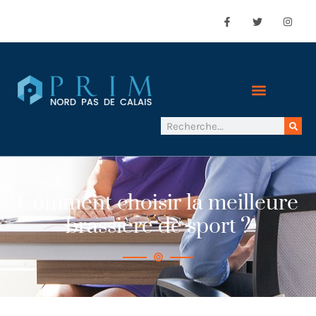
Comment choisir la meilleure
brassière de sport ?