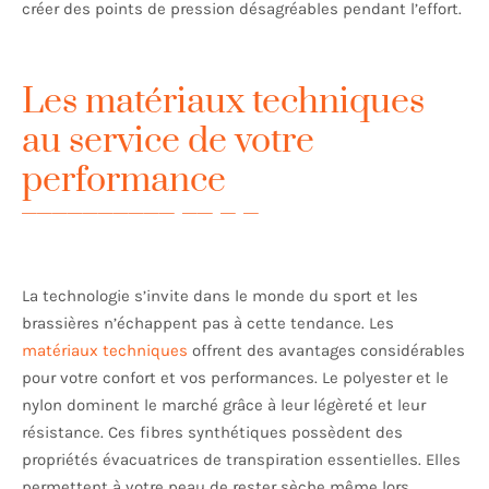
créer des points de pression désagréables pendant l’effort.
Les matériaux techniques
au service de votre
performance
La technologie s’invite dans le monde du sport et les
brassières n’échappent pas à cette tendance. Les
matériaux techniques
offrent des avantages considérables
pour votre confort et vos performances. Le polyester et le
nylon dominent le marché grâce à leur légèreté et leur
résistance. Ces fibres synthétiques possèdent des
propriétés évacuatrices de transpiration essentielles. Elles
permettent à votre peau de rester sèche même lors