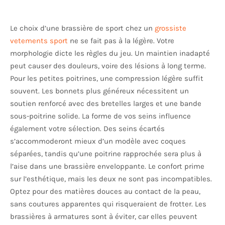
Le choix d’une brassière de sport chez un
grossiste
vetements sport
ne se fait pas à la légère. Votre
morphologie dicte les règles du jeu. Un maintien inadapté
peut causer des douleurs, voire des lésions à long terme.
Pour les petites poitrines, une compression légère suffit
souvent. Les bonnets plus généreux nécessitent un
soutien renforcé avec des bretelles larges et une bande
sous-poitrine solide. La forme de vos seins influence
également votre sélection. Des seins écartés
s’accommoderont mieux d’un modèle avec coques
séparées, tandis qu’une poitrine rapprochée sera plus à
l’aise dans une brassière enveloppante. Le confort prime
sur l’esthétique, mais les deux ne sont pas incompatibles.
Optez pour des matières douces au contact de la peau,
sans coutures apparentes qui risqueraient de frotter. Les
brassières à armatures sont à éviter, car elles peuvent