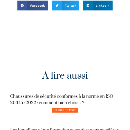
Facebook
Twitter
LinkedIn
A lire aussi
Chaussures de sécurité conformes à la norme en ISO
20345 : 2022 : comment bien choisir ?
31 JUILLET 2026