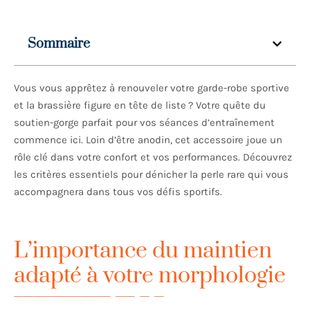
Sommaire
Vous vous apprêtez à renouveler votre garde-robe sportive
et la brassière figure en tête de liste ? Votre quête du
soutien-gorge parfait pour vos séances d’entraînement
commence ici. Loin d’être anodin, cet accessoire joue un
rôle clé dans votre confort et vos performances. Découvrez
les critères essentiels pour dénicher la perle rare qui vous
accompagnera dans tous vos défis sportifs.
L’importance du maintien
adapté à votre morphologie