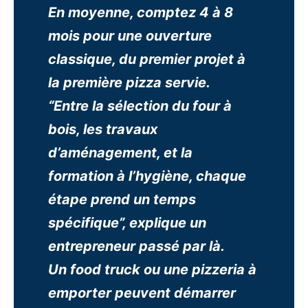
En moyenne, comptez 4 à 8
mois pour une ouverture
classique, du premier projet à
la première pizza servie.
“Entre la sélection du four à
bois, les travaux
d’aménagement, et la
formation à l’hygiène, chaque
étape prend un temps
spécifique”, explique un
entrepreneur passé par là.
Un food truck ou une pizzeria à
emporter peuvent démarrer