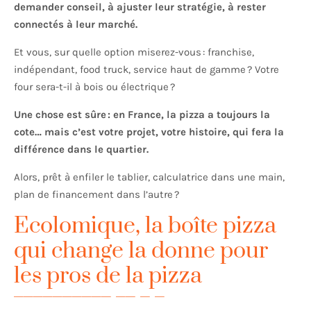
demander conseil, à ajuster leur stratégie, à rester
connectés à leur marché.
Et vous, sur quelle option miserez-vous : franchise,
indépendant, food truck, service haut de gamme ? Votre
four sera-t-il à bois ou électrique ?
Une chose est sûre : en France, la pizza a toujours la
cote… mais c’est votre projet, votre histoire, qui fera la
différence dans le quartier.
Alors, prêt à enfiler le tablier, calculatrice dans une main,
plan de financement dans l’autre ?
Ecolomique, la boîte pizza
qui change la donne pour
les pros de la pizza