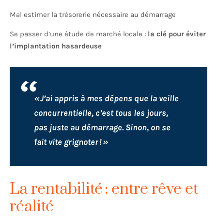
Mal estimer la trésorerie nécessaire au démarrage
Se passer d’une étude de marché locale :
la clé pour éviter
l’implantation hasardeuse
« J’ai appris à mes dépens que la veille
concurrentielle, c’est tous les jours,
pas juste au démarrage. Sinon, on se
fait vite grignoter ! »
La rentabilité : entre rêve et
réalité