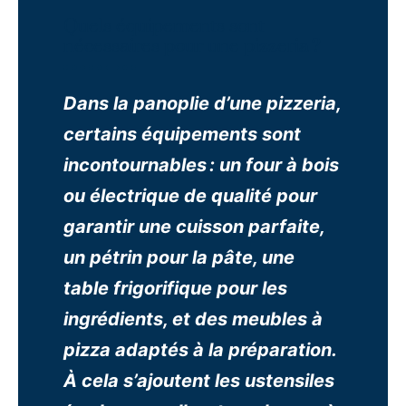
Quels équipements sont
nécessaires pour une pizzeria ?
Dans la panoplie d’une pizzeria,
certains équipements sont
incontournables : un four à bois
ou électrique de qualité pour
garantir une cuisson parfaite,
un pétrin pour la pâte, une
table frigorifique pour les
ingrédients, et des meubles à
pizza adaptés à la préparation.
À cela s’ajoutent les ustensiles