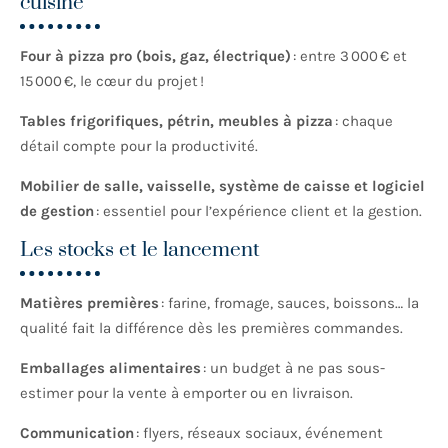
cuisine
Four à pizza pro (bois, gaz, électrique)
: entre 3 000 € et
15 000 €, le cœur du projet !
Tables frigorifiques, pétrin, meubles à pizza
: chaque
détail compte pour la productivité.
Mobilier de salle, vaisselle, système de caisse et logiciel
de gestion
: essentiel pour l’expérience client et la gestion.
Les stocks et le lancement
Matières premières
: farine, fromage, sauces, boissons… la
qualité fait la différence dès les premières commandes.
Emballages alimentaires
: un budget à ne pas sous-
estimer pour la vente à emporter ou en livraison.
Communication
: flyers, réseaux sociaux, événement