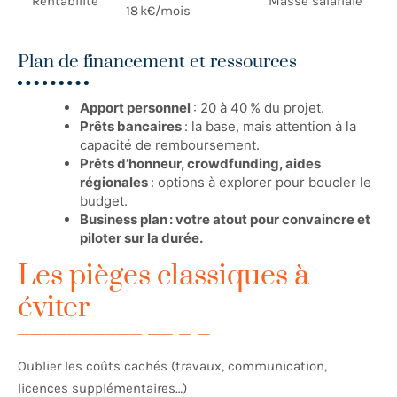
Rentabilité
Masse salariale
18 k€/mois
Plan de financement et ressources
Apport personnel
: 20 à 40 % du projet.
Prêts bancaires
: la base, mais attention à la
capacité de remboursement.
Prêts d’honneur, crowdfunding, aides
régionales
: options à explorer pour boucler le
budget.
Business plan : votre atout pour convaincre et
piloter sur la durée.
Les pièges classiques à
éviter
Oublier les coûts cachés (travaux, communication,
licences supplémentaires…)