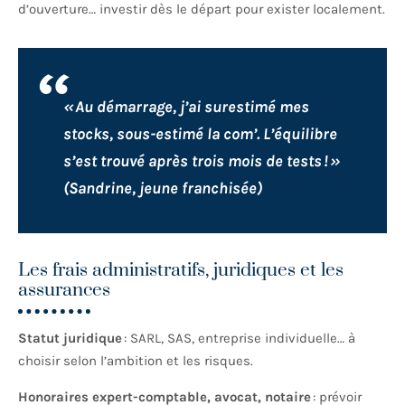
d’ouverture… investir dès le départ pour exister localement.
« Au démarrage, j’ai surestimé mes
stocks, sous-estimé la com’. L’équilibre
s’est trouvé après trois mois de tests ! »
(Sandrine, jeune franchisée)
Les frais administratifs, juridiques et les
assurances
Statut juridique
: SARL, SAS, entreprise individuelle… à
choisir selon l’ambition et les risques.
Honoraires expert-comptable, avocat, notaire
: prévoir