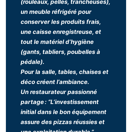
(rouleaux, pelles, trancheuses),
un meuble réfrigéré pour
conserver les produits frais,
une caisse enregistreuse, et
tout le matériel d’hygiène
(gants, tabliers, poubelles à
pédale).
Pour la salle, tables, chaises et
déco créent l’ambiance.
Un restaurateur passionné
partage : “L’investissement
initial dans le bon équipement
assure des pizzas réussies et