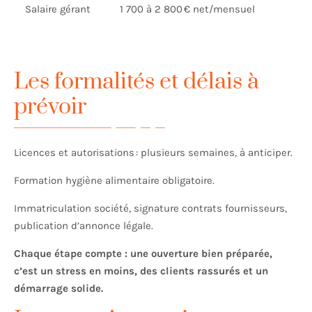
Salaire gérant
1 700 à 2 800 € net/mensuel
Les formalités et délais à
prévoir
Licences et autorisations : plusieurs semaines, à anticiper.
Formation hygiène alimentaire obligatoire.
Immatriculation société, signature contrats fournisseurs,
publication d’annonce légale.
Chaque étape compte : une ouverture bien préparée,
c’est un stress en moins, des clients rassurés et un
démarrage solide.