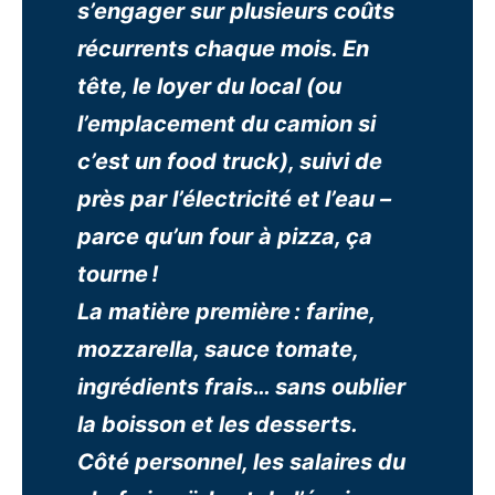
s’engager sur plusieurs coûts
récurrents chaque mois. En
tête, le loyer du local (ou
l’emplacement du camion si
c’est un food truck), suivi de
près par l’électricité et l’eau –
parce qu’un four à pizza, ça
tourne !
La matière première : farine,
mozzarella, sauce tomate,
ingrédients frais… sans oublier
la boisson et les desserts.
Côté personnel, les salaires du