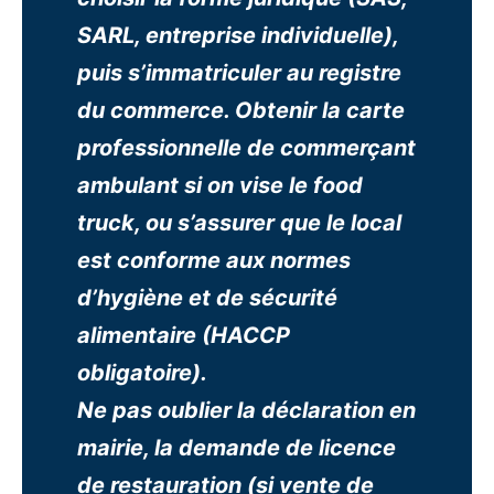
SARL, entreprise individuelle),
puis s’immatriculer au registre
du commerce. Obtenir la carte
professionnelle de commerçant
ambulant si on vise le food
truck, ou s’assurer que le local
est conforme aux normes
d’hygiène et de sécurité
alimentaire (HACCP
obligatoire).
Ne pas oublier la déclaration en
mairie, la demande de licence
de restauration (si vente de