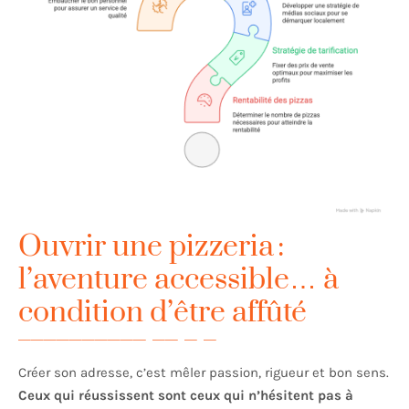
Ouvrir une pizzeria :
l’aventure accessible… à
condition d’être affûté
Créer son adresse, c’est mêler passion, rigueur et bon sens.
Ceux qui réussissent sont ceux qui n’hésitent pas à