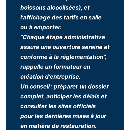
boissons alcoolisées), et
l’affichage des tarifs en salle
ou à emporter.
“Chaque étape administrative
assure une ouverture sereine et
conforme à la réglementation”,
rappelle un formateur en
création d’entreprise.
Un conseil : préparer un dossier
complet, anticiper les délais et
consulter les sites officiels
pour les dernières mises à jour
en matière de restauration.