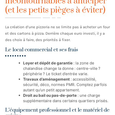
incontournables à anticiper
(et les petits pièges à éviter)
La création d’une pizzeria ne se limite pas à acheter un four
et des cartons à pizza. Derrière chaque euro investi, il y a
des choix à faire, des priorités à fixer.
Le local commercial et ses frais
Loyer et dépôt de garantie
: la zone de
chalandise change la donne : centre-ville ?
périphérie ? Le ticket d’entrée varie.
Travaux d’aménagement
: accessibilité,
sécurité, déco, normes PMR. Comptez parfois
autant qu’un petit appartement.
Droit au bail ou pas-de-porte
: une charge
supplémentaire dans certains quartiers prisés.
L’équipement professionnel et le matériel de