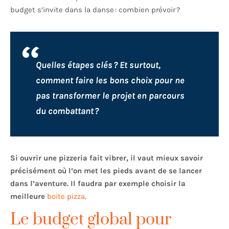
budget s’invite dans la danse : combien prévoir ?
Quelles étapes clés ? Et surtout,
comment faire les bons choix pour ne
pas transformer le projet en parcours
du combattant ?
Si ouvrir une pizzeria fait vibrer, il vaut mieux savoir
précisément où l’on met les pieds avant de se lancer
dans l’aventure. Il faudra par exemple choisir la
meilleure
boite pizza
.
Le budget global pour