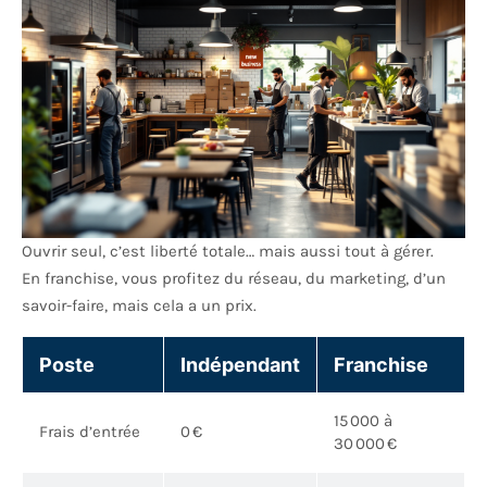
Ouvrir seul, c’est liberté totale… mais aussi tout à gérer.
En franchise, vous profitez du réseau, du marketing, d’un
savoir-faire, mais cela a un prix.
Poste
Indépendant
Franchise
15 000 à
Frais d’entrée
0 €
30 000 €