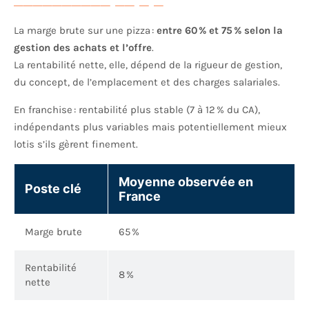
La marge brute sur une pizza :
entre 60 % et 75 % selon la
gestion des achats et l’offre
.
La rentabilité nette, elle, dépend de la rigueur de gestion,
du concept, de l’emplacement et des charges salariales.
En franchise : rentabilité plus stable (7 à 12 % du CA),
indépendants plus variables mais potentiellement mieux
lotis s’ils gèrent finement.
Moyenne observée en
Poste clé
France
Marge brute
65 %
Rentabilité
8 %
nette