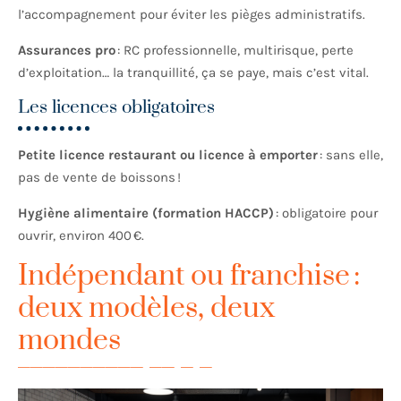
l’accompagnement pour éviter les pièges administratifs.
Assurances pro
: RC professionnelle, multirisque, perte
d’exploitation… la tranquillité, ça se paye, mais c’est vital.
Les licences obligatoires
Petite licence restaurant ou licence à emporter
: sans elle,
pas de vente de boissons !
Hygiène alimentaire (formation HACCP)
: obligatoire pour
ouvrir, environ 400 €.
Indépendant ou franchise :
deux modèles, deux
mondes