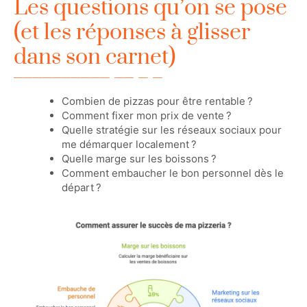
Les questions qu’on se pose
(et les réponses à glisser
dans son carnet)
Combien de pizzas pour être rentable ?
Comment fixer mon prix de vente ?
Quelle stratégie sur les réseaux sociaux pour
me démarquer localement ?
Quelle marge sur les boissons ?
Comment embaucher le bon personnel dès le
départ ?