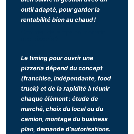
outil adapté, pour garder la
rentabilité bien au chaud !
Combien de temps pour ouvrir
une pizzeria ?
Le timing pour ouvrir une
pizzeria dépend du concept
(franchise, indépendante, food
truck) et de la rapidité à réunir
chaque élément : étude de
marché, choix du local ou du
camion, montage du business
plan, demande d’autorisations.