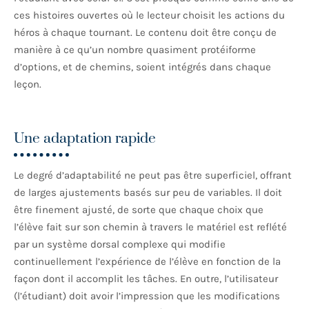
ces histoires ouvertes où le lecteur choisit les actions du
héros à chaque tournant. Le contenu doit être conçu de
manière à ce qu’un nombre quasiment protéiforme
d’options, et de chemins, soient intégrés dans chaque
leçon.
Une adaptation rapide
Le degré d’adaptabilité ne peut pas être superficiel, offrant
de larges ajustements basés sur peu de variables. Il doit
être finement ajusté, de sorte que chaque choix que
l’élève fait sur son chemin à travers le matériel est reflété
par un système dorsal complexe qui modifie
continuellement l’expérience de l’élève en fonction de la
façon dont il accomplit les tâches. En outre, l’utilisateur
(l’étudiant) doit avoir l’impression que les modifications