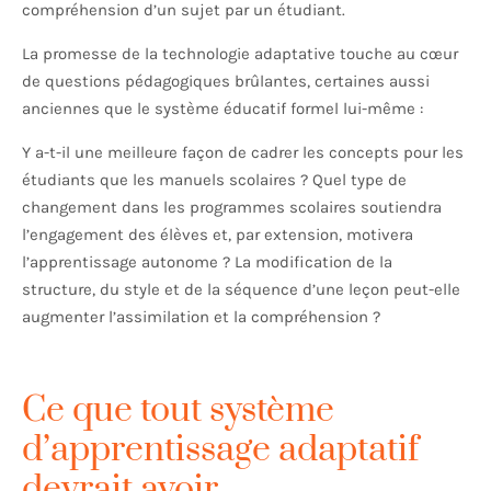
compréhension d’un sujet par un étudiant.
La promesse de la technologie adaptative touche au cœur
de questions pédagogiques brûlantes, certaines aussi
anciennes que le système éducatif formel lui-même :
Y a-t-il une meilleure façon de cadrer les concepts pour les
étudiants que les manuels scolaires ? Quel type de
changement dans les programmes scolaires soutiendra
l’engagement des élèves et, par extension, motivera
l’apprentissage autonome ? La modification de la
structure, du style et de la séquence d’une leçon peut-elle
augmenter l’assimilation et la compréhension ?
Ce que tout système
d’apprentissage adaptatif
devrait avoir