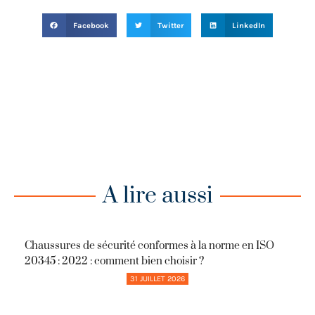
Facebook
Twitter
LinkedIn
A lire aussi
Chaussures de sécurité conformes à la norme en ISO
20345 : 2022 : comment bien choisir ?
31 JUILLET 2026