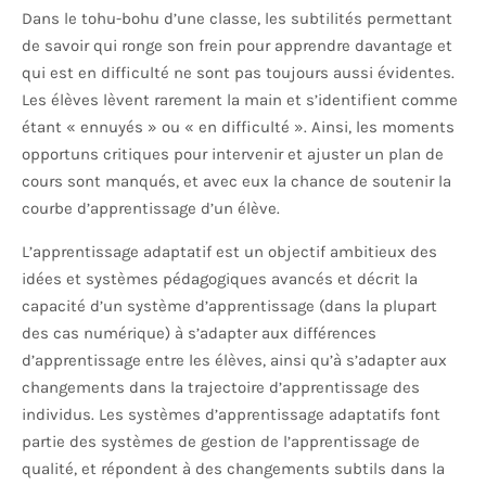
Dans le tohu-bohu d’une classe, les subtilités permettant
de savoir qui ronge son frein pour apprendre davantage et
qui est en difficulté ne sont pas toujours aussi évidentes.
Les élèves lèvent rarement la main et s’identifient comme
étant « ennuyés » ou « en difficulté ». Ainsi, les moments
opportuns critiques pour intervenir et ajuster un plan de
cours sont manqués, et avec eux la chance de soutenir la
courbe d’apprentissage d’un élève.
L’apprentissage adaptatif est un objectif ambitieux des
idées et systèmes pédagogiques avancés et décrit la
capacité d’un système d’apprentissage (dans la plupart
des cas numérique) à s’adapter aux différences
d’apprentissage entre les élèves, ainsi qu’à s’adapter aux
changements dans la trajectoire d’apprentissage des
individus. Les systèmes d’apprentissage adaptatifs font
partie des systèmes de gestion de l’apprentissage de
qualité, et répondent à des changements subtils dans la