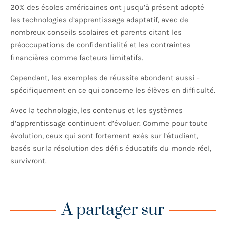
20% des écoles américaines ont jusqu’à présent adopté
les technologies d’apprentissage adaptatif, avec de
nombreux conseils scolaires et parents citant les
préoccupations de confidentialité et les contraintes
financières comme facteurs limitatifs.
Cependant, les exemples de réussite abondent aussi –
spécifiquement en ce qui concerne les élèves en difficulté.
Avec la technologie, les contenus et les systèmes
d’apprentissage continuent d’évoluer. Comme pour toute
évolution, ceux qui sont fortement axés sur l’étudiant,
basés sur la résolution des défis éducatifs du monde réel,
survivront.
A partager sur