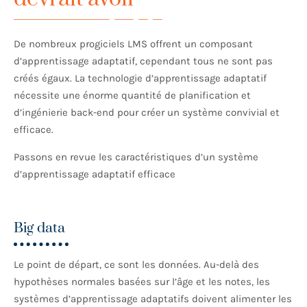
De nombreux progiciels LMS offrent un composant
d’apprentissage adaptatif, cependant tous ne sont pas
créés égaux. La technologie d’apprentissage adaptatif
nécessite une énorme quantité de planification et
d’ingénierie back-end pour créer un système convivial et
efficace.
Passons en revue les caractéristiques d’un système
d’apprentissage adaptatif efficace
Big data
Le point de départ, ce sont les données. Au-delà des
hypothèses normales basées sur l’âge et les notes, les
systèmes d’apprentissage adaptatifs doivent alimenter les