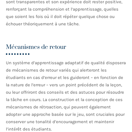
sont transparentes et son expérience doit rester positive,
renforçant la compréhension et l’apprentissage, quelles
que soient les fois où il doit répéter quelque chose ou
échouer théoriquement à une tâche.
Mécanismes de retour
Un système d’apprentissage adaptatif de qualité disposera
de mécanismes de retour variés qui alerteront les
étudiants en cas d’erreur et les guideront – en fonction de
la nature de l’erreur – vers un point précédent de la leçon,
ou leur offriront des conseils et des astuces pour résoudre
la tâche en cours. La construction et la conception de ces
mécanismes de rétroaction, qui peuvent également
adopter une approche basée sur le jeu, sont cruciales pour
conserver une tonalité d’encouragement et maintenir
l’intérêt des étudiants.