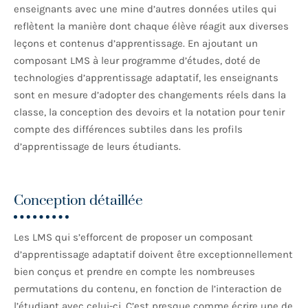
enseignants avec une mine d’autres données utiles qui
reflètent la manière dont chaque élève réagit aux diverses
leçons et contenus d’apprentissage. En ajoutant un
composant LMS à leur programme d’études, doté de
technologies d’apprentissage adaptatif, les enseignants
sont en mesure d’adopter des changements réels dans la
classe, la conception des devoirs et la notation pour tenir
compte des différences subtiles dans les profils
d’apprentissage de leurs étudiants.
Conception détaillée
Les LMS qui s’efforcent de proposer un composant
d’apprentissage adaptatif doivent être exceptionnellement
bien conçus et prendre en compte les nombreuses
permutations du contenu, en fonction de l’interaction de
l’étudiant avec celui-ci. C’est presque comme écrire une de