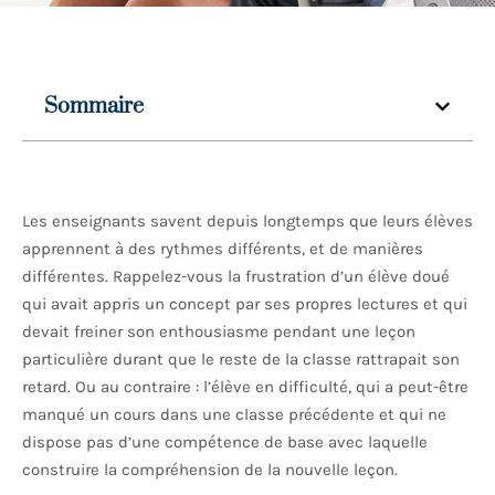
Sommaire
Les enseignants savent depuis longtemps que leurs élèves
apprennent à des rythmes différents, et de manières
différentes. Rappelez-vous la frustration d’un élève doué
qui avait appris un concept par ses propres lectures et qui
devait freiner son enthousiasme pendant une leçon
particulière durant que le reste de la classe rattrapait son
retard. Ou au contraire : l’élève en difficulté, qui a peut-être
manqué un cours dans une classe précédente et qui ne
dispose pas d’une compétence de base avec laquelle
construire la compréhension de la nouvelle leçon.