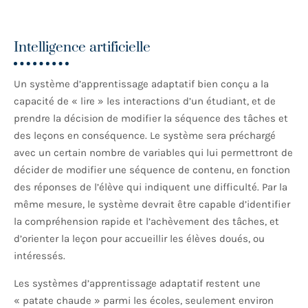
Intelligence artificielle
Un système d’apprentissage adaptatif bien conçu a la
capacité de « lire » les interactions d’un étudiant, et de
prendre la décision de modifier la séquence des tâches et
des leçons en conséquence. Le système sera préchargé
avec un certain nombre de variables qui lui permettront de
décider de modifier une séquence de contenu, en fonction
des réponses de l’élève qui indiquent une difficulté. Par la
même mesure, le système devrait être capable d’identifier
la compréhension rapide et l’achèvement des tâches, et
d’orienter la leçon pour accueillir les élèves doués, ou
intéressés.
Les systèmes d’apprentissage adaptatif restent une
« patate chaude » parmi les écoles, seulement environ