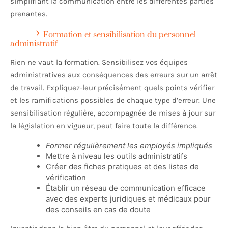
simplifiant la communication entre les différentes parties
prenantes.
Formation et sensibilisation du personnel
administratif
Rien ne vaut la formation. Sensibilisez vos équipes
administratives aux conséquences des erreurs sur un arrêt
de travail. Expliquez-leur précisément quels points vérifier
et les ramifications possibles de chaque type d’erreur. Une
sensibilisation régulière, accompagnée de mises à jour sur
la législation en vigueur, peut faire toute la différence.
Former régulièrement les employés impliqués
Mettre à niveau les outils administratifs
Créer des fiches pratiques et des listes de
vérification
Établir un réseau de communication efficace
avec des experts juridiques et médicaux pour
des conseils en cas de doute