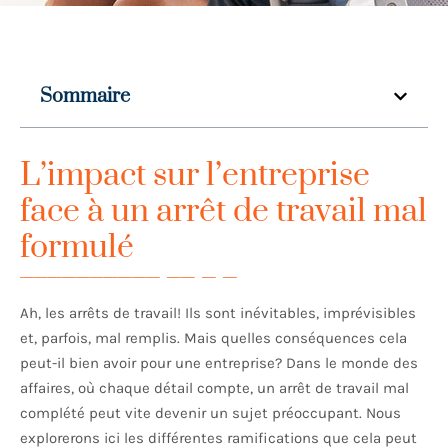
Sommaire
L’impact sur l’entreprise
face à un arrêt de travail mal
formulé
Ah, les arrêts de travail! Ils sont inévitables, imprévisibles
et, parfois, mal remplis. Mais quelles conséquences cela
peut-il bien avoir pour une entreprise? Dans le monde des
affaires, où chaque détail compte, un arrêt de travail mal
complété peut vite devenir un sujet préoccupant. Nous
explorerons ici les différentes ramifications que cela peut