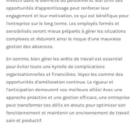
Investir dans le bien-être du personnel et leur offrir des
opportunités d’apprentissage peut renforcer leur
engagement et leur motivation, ce qui est bénéfique pour
l’entreprise sur le long terme. Les employés formés et
sensibilisés seront mieux préparés à gérer les situations
complexes et réduiront ainsi le risque d’une mauvaise
gestion des absences.
En somme, bien gérer les arrêts de travail est essentiel
pour éviter toute une kyrielle de complications
organisationnelles et financières. Voyez-les comme des
opportunités d’amélioration continue. La rigueur et
l’anticipation demeurent vos meilleurs alliés! Avec une
approche proactive et une gestion efficace, une entreprise
peut transformer ces défis en atouts pour optimiser son
fonctionnement et maintenir un environnement de travail
sain et productif.