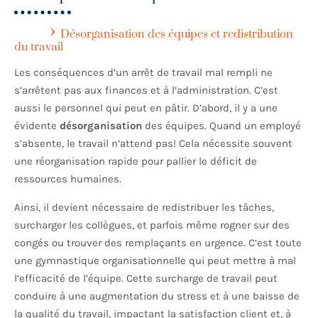
Désorganisation des équipes et redistribution
du travail
Les conséquences d’un arrêt de travail mal rempli ne
s’arrêtent pas aux finances et à l’administration. C’est
aussi le personnel qui peut en pâtir. D’abord, il y a une
évidente
désorganisation
des équipes. Quand un employé
s’absente, le travail n’attend pas! Cela nécessite souvent
une réorganisation rapide pour pallier le déficit de
ressources humaines.
Ainsi, il devient nécessaire de redistribuer les tâches,
surcharger les collègues, et parfois même rogner sur des
congés ou trouver des remplaçants en urgence. C’est toute
une gymnastique organisationnelle qui peut mettre à mal
l’efficacité de l’équipe. Cette surcharge de travail peut
conduire à une augmentation du stress et à une baisse de
la qualité du travail, impactant la satisfaction client et, à