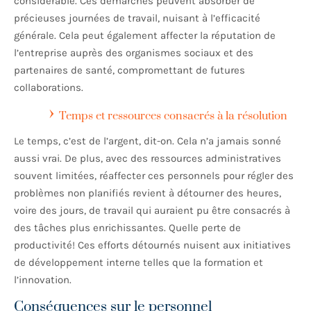
considérable. Ces démarches peuvent absorber de
précieuses journées de travail, nuisant à l’efficacité
générale. Cela peut également affecter la réputation de
l’entreprise auprès des organismes sociaux et des
partenaires de santé, compromettant de futures
collaborations.
Temps et ressources consacrés à la résolution
Le temps, c’est de l’argent, dit-on. Cela n’a jamais sonné
aussi vrai. De plus, avec des ressources administratives
souvent limitées, réaffecter ces personnels pour régler des
problèmes non planifiés revient à détourner des heures,
voire des jours, de travail qui auraient pu être consacrés à
des tâches plus enrichissantes. Quelle perte de
productivité! Ces efforts détournés nuisent aux initiatives
de développement interne telles que la formation et
l’innovation.
Conséquences sur le personnel