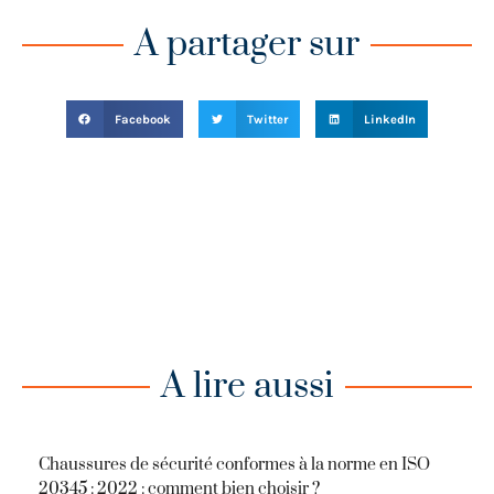
A partager sur
Facebook
Twitter
LinkedIn
A lire aussi
Chaussures de sécurité conformes à la norme en ISO
20345 : 2022 : comment bien choisir ?