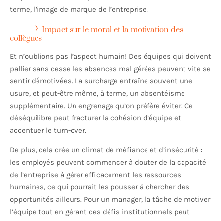
terme, l’image de marque de l’entreprise.
Impact sur le moral et la motivation des
collègues
Et n’oublions pas l’aspect humain! Des équipes qui doivent
pallier sans cesse les absences mal gérées peuvent vite se
sentir démotivées. La surcharge entraîne souvent une
usure, et peut-être même, à terme, un absentéisme
supplémentaire. Un engrenage qu’on préfère éviter. Ce
déséquilibre peut fracturer la cohésion d’équipe et
accentuer le turn-over.
De plus, cela crée un climat de méfiance et d’insécurité :
les employés peuvent commencer à douter de la capacité
de l’entreprise à gérer efficacement les ressources
humaines, ce qui pourrait les pousser à chercher des
opportunités ailleurs. Pour un manager, la tâche de motiver
l’équipe tout en gérant ces défis institutionnels peut