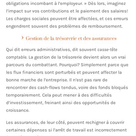
obligations incombant à l’employeur. » Dès lors, imaginez
l’impact sur vos contributions et le paiement des salaires!
Les charges sociales peuvent être affectées, et ces erreurs
engendrent souvent des problèmes de remboursement.
Gestion de la trésorerie et des assurances
Qui dit erreurs administratives, dit souvent
casse-tête
comptable
. La gestion de la trésorerie devient alors un vrai
parcours du combattant. Pourquoi? Simplement parce que
les flux financiers sont perturbés et peuvent affecter la
bonne marche de l’entreprise. Il n’est pas rare de
rencontrer des cash-flows tendus, voire des fonds bloqués
temporairement. Cela peut mener à des difficultés
d’investissement, freinant ainsi des opportunités de
croissance.
Les assurances, de leur côté, peuvent rechigner à couvrir
certaines dépenses si l’arrêt de travail est incorrectement