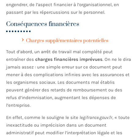
engendrer, de l’aspect financier à l’organisationnel, en
passant par les répercussions sur le personnel.
Conséquences financières
Charges supplémentaires potentielles
Tout d’abord, un arrêt de travail mal complété peut
entraîner des
charges financières imprévues
. On ne le dira
jamais assez : une simple erreur sur ce document peut
mener à des complications infinies avec les assurances et
les organismes sociaux. Les documents mal établis
peuvent générer des retards de remboursement ou des
refus d’indemnisation, augmentant les dépenses de
l’entreprise.
En effet, comme le souligne le site
legifrance.gouv.fr
, « toute
inexactitude ou imprécision dans un document
administratif peut modifier l’interprétation légale et les