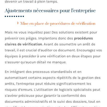
devenir un travail à plein temps.
Ajustements nécessaires pour l’entreprise
Mise en place de procédures de vérification
Mais ne vous inquiétez pas! Des solutions existent pour
prévenir ces pièges. Implantons donc des
procédures
claires de vérification
. Avant de soumettre un arrêt de
travail, il est crucial d’auditer ce document. Encouragez vos
équipes à procéder à une vérification en deux étapes pour
s’assurer qu’aucun détail ne manque.
En intégrant des processus standardisés et en
automatisant certains aspects répétitifs de la gestion des
arrêts, l’entreprise peut réduire significativement les
risques d’erreurs. L’utilisation de logiciels spécialisés peut
s’avérer précieuse pour garantir la conformité des
documents administratifs et le suivi des dossiers, tout en