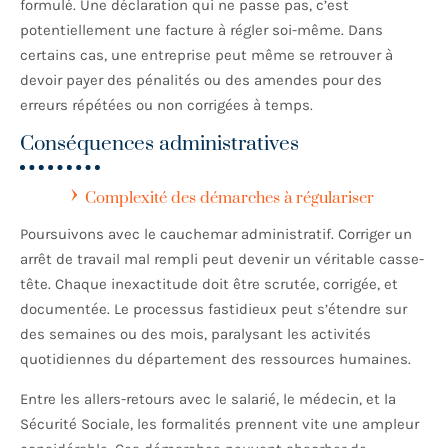
formulé. Une déclaration qui ne passe pas, c’est
potentiellement une facture à régler soi-même. Dans
certains cas, une entreprise peut même se retrouver à
devoir payer des pénalités ou des amendes pour des
erreurs répétées ou non corrigées à temps.
Conséquences administratives
Complexité des démarches à régulariser
Poursuivons avec le cauchemar administratif. Corriger un
arrêt de travail mal rempli peut devenir un véritable casse-
tête. Chaque inexactitude doit être scrutée, corrigée, et
documentée. Le processus fastidieux peut s’étendre sur
des semaines ou des mois, paralysant les activités
quotidiennes du département des ressources humaines.
Entre les allers-retours avec le salarié, le médecin, et la
Sécurité Sociale, les formalités prennent vite une ampleur