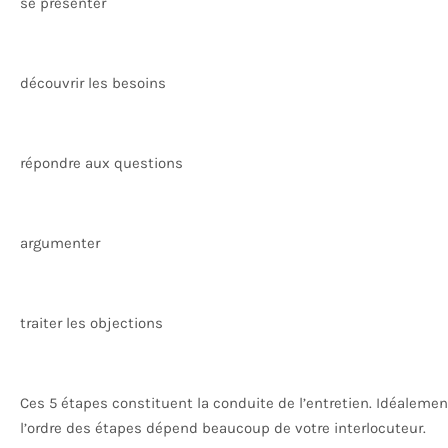
se présenter
découvrir les besoins
répondre aux questions
argumenter
traiter les objections
Ces 5 étapes constituent la conduite de l’entretien. Idéalement,
l’ordre des étapes dépend beaucoup de votre interlocuteur.