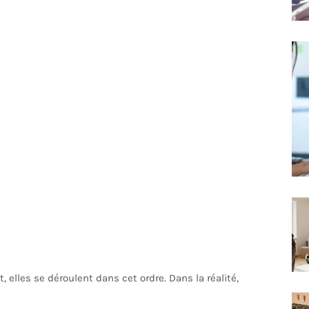
 elles se déroulent dans cet ordre. Dans la réalité,