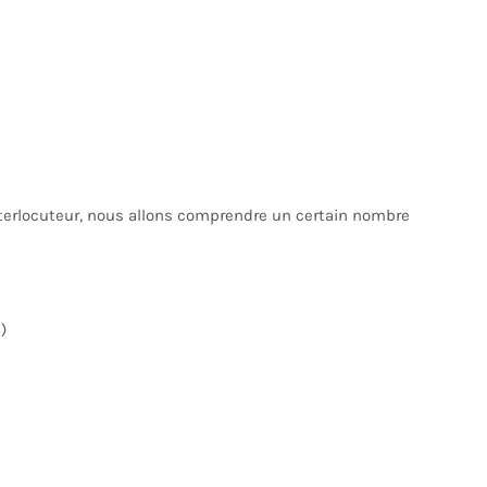
terlocuteur, nous allons comprendre un certain nombre
)