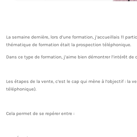
La semaine dernière, lors d’une formation, j’accueillais 11 part
thématique de formation était la prospection téléphonique.
Dans ce type de formation, j’aime bien démontrer l’intérêt de c
Les étapes de la vente, c’est le cap qui mène à l’objectif : la v
téléphonique).
Cela permet de se repérer entre :