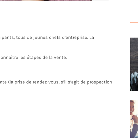
icipants, tous de jeunes chefs d’entreprise. La
onnaître les étapes de la vente.
ente (la prise de rendez-vous, s’il s’agit de prospection