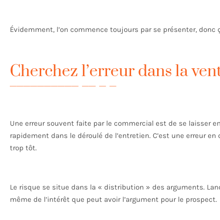
Évidemment, l’on commence toujours par se présenter, donc ç
Cherchez l’erreur dans la ven
Une erreur souvent faite par le commercial est de se laisser 
rapidement dans le déroulé de l’entretien. C’est une erreur en
trop tôt.
Le risque se situe dans la « distribution » des arguments. La
même de l’intérêt que peut avoir l’argument pour le prospect.