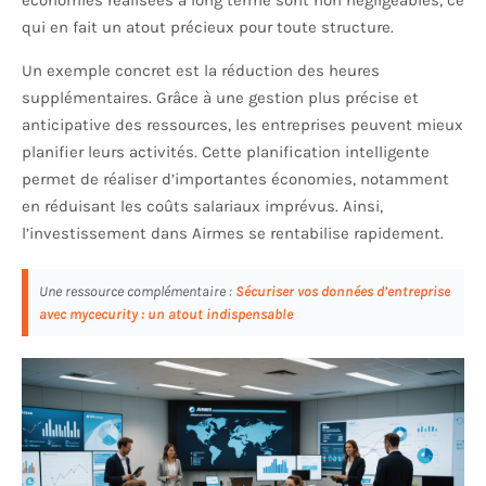
économies réalisées à long terme sont non négligeables, ce
qui en fait un atout précieux pour toute structure.
Un exemple concret est la réduction des heures
supplémentaires. Grâce à une gestion plus précise et
anticipative des ressources, les entreprises peuvent mieux
planifier leurs activités. Cette planification intelligente
permet de réaliser d’importantes économies, notamment
en réduisant les coûts salariaux imprévus. Ainsi,
l’investissement dans Airmes se rentabilise rapidement.
Une ressource complémentaire :
Sécuriser vos données d’entreprise
avec mycecurity : un atout indispensable