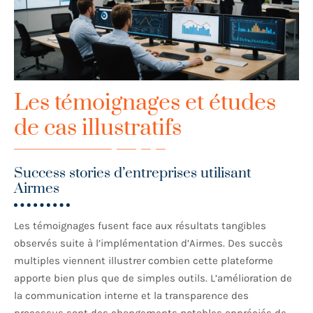
Les témoignages et études
de cas illustratifs
Success stories d’entreprises utilisant
Airmes
Les témoignages fusent face aux résultats tangibles
observés suite à l’implémentation d’Airmes. Des succès
multiples viennent illustrer combien cette plateforme
apporte bien plus que de simples outils. L’amélioration de
la communication interne et la transparence des