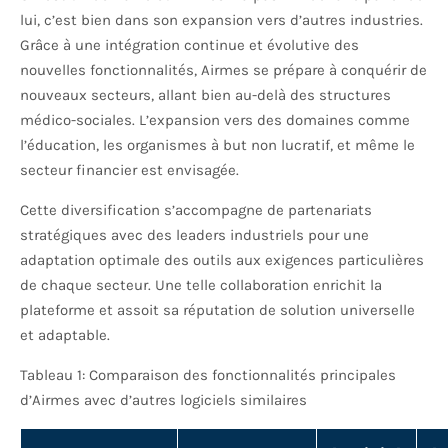
lui, c’est bien dans son expansion vers d’autres industries.
Grâce à une intégration continue et évolutive des
nouvelles fonctionnalités, Airmes se prépare à conquérir de
nouveaux secteurs, allant bien au-delà des structures
médico-sociales. L’expansion vers des domaines comme
l’éducation, les organismes à but non lucratif, et même le
secteur financier est envisagée.
Cette diversification s’accompagne de partenariats
stratégiques avec des leaders industriels pour une
adaptation optimale des outils aux exigences particulières
de chaque secteur. Une telle collaboration enrichit la
plateforme et assoit sa réputation de solution universelle
et adaptable.
Tableau 1: Comparaison des fonctionnalités principales
d’Airmes avec d’autres logiciels similaires