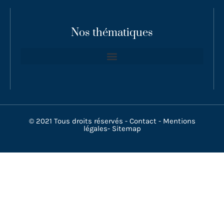
Nos thématiques
© 2021 Tous droits réservés -
Contact
-
Mentions
légales
-
Sitemap