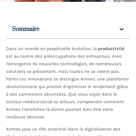
Sommaire
Dans un monde en perpétuelle évolution, la
productivité
est au centre des préoccupations des entreprises. Avec
l’émergence de nouvelles technologies, de nombreuses
solutions se présentent, mais toutes ne se valent pas.
Parmi ces innovations se distingue Airmes, une plateforme
révolutionnaire qui promet d’optimiser le rendement grâce
à des connexions sécurisées. Que vous soyez dans le
secteur médico-social ou ailleurs, comprendre comment
Airmes transforme la donne pourrait bien être votre
meilleure décision.
Airmes joue un rôle essentiel dans la digitalisation des