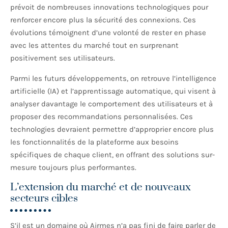
prévoit de nombreuses innovations technologiques pour
renforcer encore plus la sécurité des connexions. Ces
évolutions témoignent d’une volonté de rester en phase
avec les attentes du marché tout en surprenant
positivement ses utilisateurs.
Parmi les futurs développements, on retrouve l’intelligence
artificielle (IA) et l’apprentissage automatique, qui visent à
analyser davantage le comportement des utilisateurs et à
proposer des recommandations personnalisées. Ces
technologies devraient permettre d’approprier encore plus
les fonctionnalités de la plateforme aux besoins
spécifiques de chaque client, en offrant des solutions sur-
mesure toujours plus performantes.
L’extension du marché et de nouveaux
secteurs cibles
S’il est un domaine où Airmes n’a pas fini de faire parler de