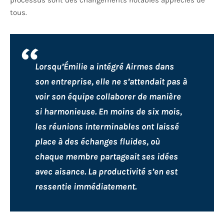
processus sont des changements notables appréciés de
tous.
Lorsqu’Émilie a intégré Airmes dans
son entreprise, elle ne s’attendait pas à
voir son équipe collaborer de manière
si harmonieuse. En moins de six mois,
les réunions interminables ont laissé
place à des échanges fluides, où
chaque membre partageait ses idées
avec aisance. La productivité s’en est
ressentie immédiatement.