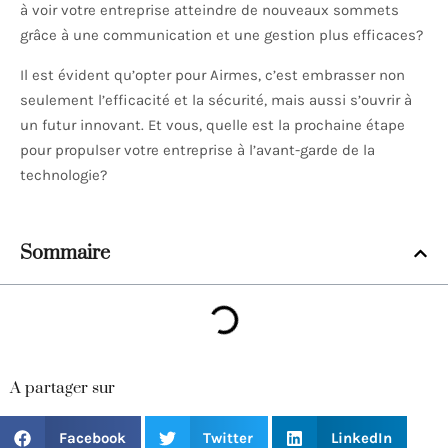
à voir votre entreprise atteindre de nouveaux sommets
grâce à une communication et une gestion plus efficaces?
Il est évident qu’opter pour Airmes, c’est embrasser non
seulement l’efficacité et la sécurité, mais aussi s’ouvrir à
un futur innovant. Et vous, quelle est la prochaine étape
pour propulser votre entreprise à l’avant-garde de la
technologie?
Sommaire
A partager sur
Facebook
Twitter
LinkedIn