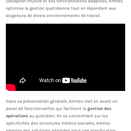
conception intuitive
et ses fonctionnalités adaptées, Airmes
optimise la gestion quotidienne tout en répondant aux
exigences de divers environnements de travail.
Dans sa présentation générale, Airmes met en avant un
panel de fonctionnalités qui facilitent la
gestion des
opérations
au quotidien. En se concentrant sur les
spécificités des structures médico-sociales, Airmes
propose des solutions adaptées pour une planification