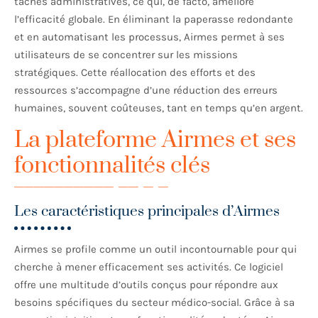
tâches administratives, ce qui, de facto, améliore
l’efficacité globale. En éliminant la paperasse redondante
et en automatisant les processus, Airmes permet à ses
utilisateurs de se concentrer sur les missions
stratégiques. Cette réallocation des efforts et des
ressources s’accompagne d’une réduction des erreurs
humaines, souvent coûteuses, tant en temps qu’en argent.
La plateforme Airmes et ses
fonctionnalités clés
Les caractéristiques principales d’Airmes
Airmes se profile comme un outil incontournable pour qui
cherche à mener efficacement ses activités. Ce logiciel
offre une multitude d’outils conçus pour répondre aux
besoins spécifiques du secteur médico-social. Grâce à sa