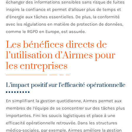
échanger des informations sensibles sans risque de fuites
inspire la confiance et permet d’allouer plus de temps et
d’énergie aux tâches essentielles. De plus, la conformité
avec les régulations en matière de protection de données,
comme le RGPD en Europe, est assurée.
Les bénéfices directs de
l’utilisation d’Airmes pour
les entreprises
L’impact positif sur l’efficacité opérationnelle
En simplifiant la gestion quotidienne, Airmes permet aux
membres de l’équipe de se concentrer sur des tâches plus
importantes. Fini les soucis logistiques et place à une
efficacité opérationnelle retrouvée. Dans les structures
médico-sociales, par exemple, Airmes améliore la gestion