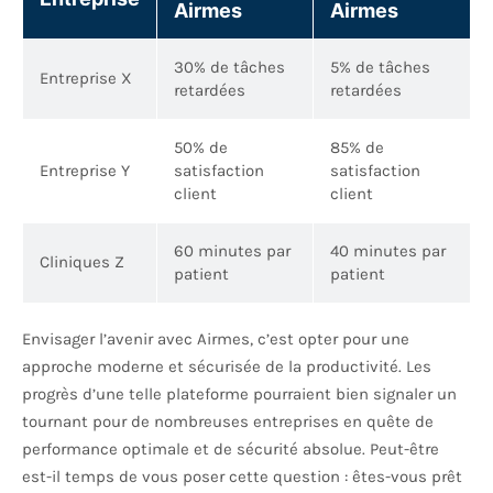
Airmes
Airmes
30% de tâches
5% de tâches
Entreprise X
retardées
retardées
50% de
85% de
Entreprise Y
satisfaction
satisfaction
client
client
60 minutes par
40 minutes par
Cliniques Z
patient
patient
Envisager l’avenir avec Airmes, c’est opter pour une
approche moderne et sécurisée de la productivité. Les
progrès d’une telle plateforme pourraient bien signaler un
tournant pour de nombreuses entreprises en quête de
performance optimale et de sécurité absolue. Peut-être
est-il temps de vous poser cette question : êtes-vous prêt