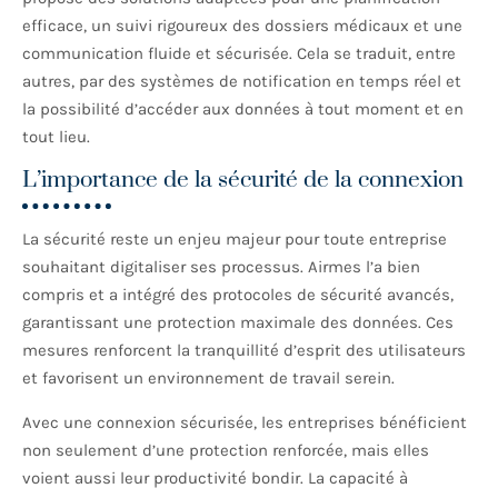
efficace, un suivi rigoureux des dossiers médicaux et une
communication fluide et sécurisée. Cela se traduit, entre
autres, par des systèmes de notification en temps réel et
la possibilité d’accéder aux données à tout moment et en
tout lieu.
L’importance de la sécurité de la connexion
La sécurité reste un enjeu majeur pour toute entreprise
souhaitant digitaliser ses processus. Airmes l’a bien
compris et a intégré des protocoles de sécurité avancés,
garantissant une protection maximale des données. Ces
mesures renforcent la tranquillité d’esprit des utilisateurs
et favorisent un environnement de travail serein.
Avec une connexion sécurisée, les entreprises bénéficient
non seulement d’une protection renforcée, mais elles
voient aussi leur productivité bondir. La capacité à