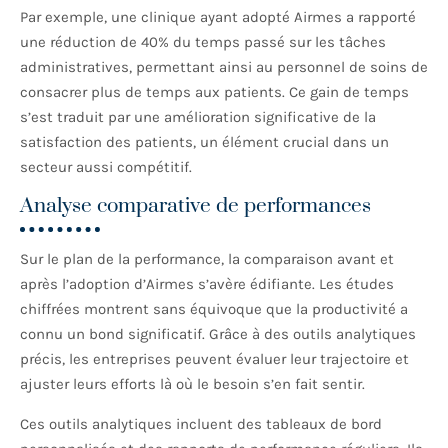
Par exemple, une clinique ayant adopté Airmes a rapporté
une réduction de 40% du temps passé sur les tâches
administratives, permettant ainsi au personnel de soins de
consacrer plus de temps aux patients. Ce gain de temps
s’est traduit par une amélioration significative de la
satisfaction des patients, un élément crucial dans un
secteur aussi compétitif.
Analyse comparative de performances
Sur le plan de la performance, la comparaison avant et
après l’adoption d’Airmes s’avère édifiante. Les études
chiffrées montrent sans équivoque que la productivité a
connu un bond significatif. Grâce à des outils analytiques
précis, les entreprises peuvent évaluer leur trajectoire et
ajuster leurs efforts là où le besoin s’en fait sentir.
Ces outils analytiques incluent des tableaux de bord