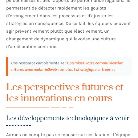
personnalisés et des rapports de performance réguliers. Ils
permettent de détecter rapidement les goulots
d’étranglement dans les processus et d’ajuster les
stratégies en conséquence. De ce fait, les équipes peuvent
agir préventivement plutôt que réactivement, un
changement de dynamique qui favorise une culture
d’amélioration continue.
Une ressource complémentaire :
Optimisez votre communication
interne avec melanie2web : un atout stratégique entreprise
Les perspectives futures et
les innovations en cours
Les développements technologiques à venir
Airmes ne compte pas se reposer sur ses lauriers. L’équipe