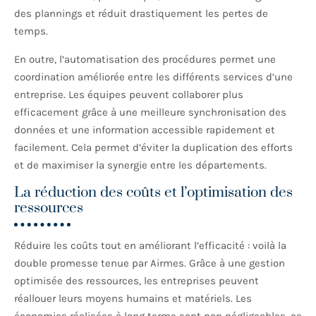
des plannings et réduit drastiquement les pertes de
temps.
En outre, l’automatisation des procédures permet une
coordination améliorée entre les différents services d’une
entreprise. Les équipes peuvent collaborer plus
efficacement grâce à une meilleure synchronisation des
données et une information accessible rapidement et
facilement. Cela permet d’éviter la duplication des efforts
et de maximiser la synergie entre les départements.
La réduction des coûts et l’optimisation des
ressources
Réduire les coûts tout en améliorant l’efficacité : voilà la
double promesse tenue par Airmes. Grâce à une gestion
optimisée des ressources, les entreprises peuvent
réallouer leurs moyens humains et matériels. Les