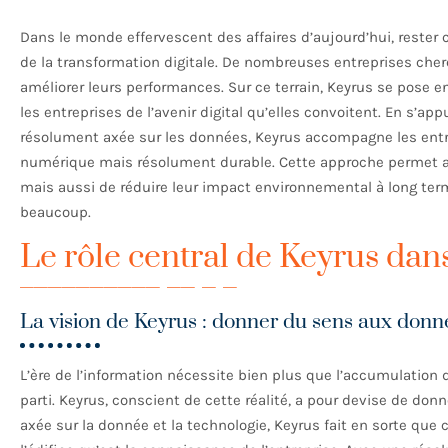
Dans le monde effervescent des affaires d’aujourd’hui, rester
de la transformation digitale. De nombreuses entreprises cherc
améliorer leurs performances. Sur ce terrain, Keyrus se pose e
les entreprises de l’avenir digital qu’elles convoitent. En s’
résolument axée sur les données, Keyrus accompagne les ent
numérique mais résolument durable. Cette approche permet a
mais aussi de réduire leur impact environnemental à long ter
beaucoup.
Le rôle central de Keyrus dans
La vision de Keyrus : donner du sens aux donn
L’ère de l’information nécessite bien plus que l’accumulation 
parti. Keyrus, conscient de cette réalité, a pour devise de d
axée sur la donnée et la technologie, Keyrus fait en sorte que