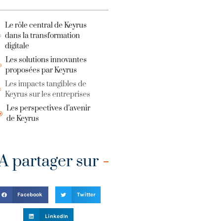
Le rôle central de Keyrus
dans la transformation
digitale
Les solutions innovantes
proposées par Keyrus
Les impacts tangibles de
Keyrus sur les entreprises
Les perspectives d’avenir
de Keyrus
A partager sur
Facebook
Twitter
LinkedIn