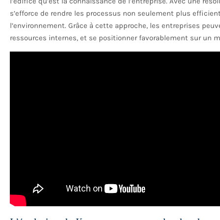
l’édifice qu’est la connaissance de l’entreprise. Avec une réso
s’efforce de rendre les processus non seulement plus efficie
l’environnement. Grâce à cette approche, les entreprises peuv
ressources internes, et se positionner favorablement sur un m