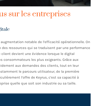
s sur les entreprises
itale
 augmentation notable de l’efficacité opérationnelle. On
 des ressources qui se traduisent par une performance
e client devient une évidence lorsque le digital
 les consommateurs les plus exigeants. Grâce aux
apidement aux demandes des clients, tout en leur
stamment le parcours utilisateur, de la première
iculièrement l’offre de Keyrus, c’est sa capacité à
rise quelle que soit son industrie ou sa taille.