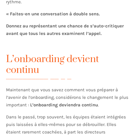
rythme.
« Faites-en une conversation à double sens.
Donnez au représentant une chance de s’auto-critiquer
avant que tous les autres examinent l’appel.
L’onboarding devient
continu
Maintenant que vous savez comment vous préparer à
l’avenir de l’onboarding, considérons le changement le plus
important :
L’onboarding deviendra continu
.
Dans le passé, trop souvent, les équipes étaient intégrées
puis laissées à elles-mêmes pour se débrouiller. Elles
étaient rarement coachées, à part les directeurs