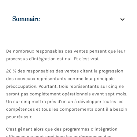
Sommaire
De nombreux responsables des ventes pensent que leur
processus d’intégration est nul. Et c’est vrai.
26 % des responsables des ventes citent la progression
des nouveaux représentants comme leur principale
préoccupation. Pourtant, trois représentants sur cinq ne
seront pas complètement opérationnels avant sept mois.
Un sur cinq mettra près d’un an à développer toutes les
compétences et tous les comportements dont il a besoin
pour réussir.
C’est gênant alors que des programmes d’intégration
efficaces peuvent améliorer les performances des