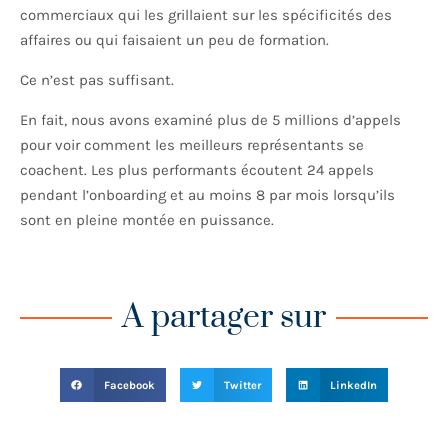
commerciaux qui les grillaient sur les spécificités des
affaires ou qui faisaient un peu de formation.
Ce n’est pas suffisant.
En fait, nous avons examiné plus de 5 millions d’appels
pour voir comment les meilleurs représentants se
coachent. Les plus performants écoutent 24 appels
pendant l’onboarding et au moins 8 par mois lorsqu’ils
sont en pleine montée en puissance.
A partager sur
Facebook
Twitter
LinkedIn