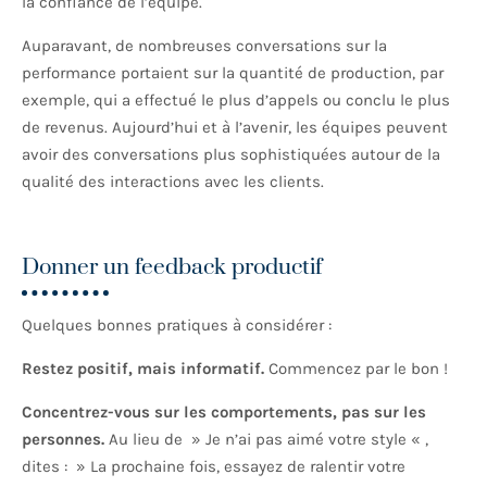
la confiance de l’équipe.
Auparavant, de nombreuses conversations sur la
performance portaient sur la quantité de production, par
exemple, qui a effectué le plus d’appels ou conclu le plus
de revenus. Aujourd’hui et à l’avenir, les équipes peuvent
avoir des conversations plus sophistiquées autour de la
qualité des interactions avec les clients.
Donner un feedback productif
Quelques bonnes pratiques à considérer :
Restez positif, mais informatif.
Commencez par le bon !
Concentrez-vous sur les comportements, pas sur les
personnes.
Au lieu de » Je n’ai pas aimé votre style « ,
dites : » La prochaine fois, essayez de ralentir votre