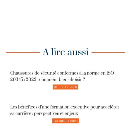
A lire aussi
Chaussures de sécurité conformes à la norme en ISO
20345 : 2022 : comment bien choisir ?
31 JUILLET 2026
Les bénéfices d’une formation executive pour accélérer
sa carrière : perspectives et enjeux
30 JUILLET 2026