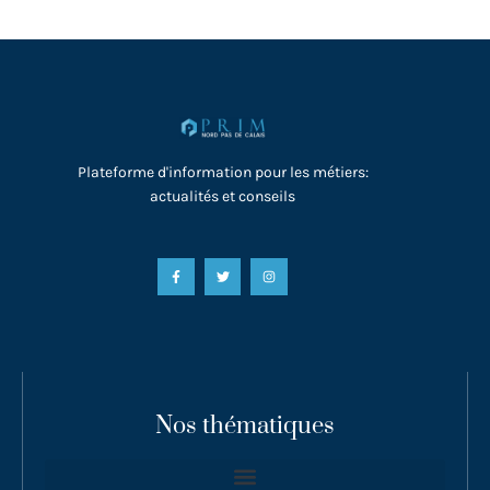
Plateforme d'information pour les métiers:
actualités et conseils
Nos thématiques