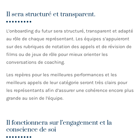
Il sera structuré et transparent.
L’onboarding du futur sera structuré, transparent et adapté
au rôle de chaque représentant. Les équipes s’appuieront
sur des rubriques de notation des appels et de révision de
films ou de jeux de rôle pour mieux orienter les
conversations de coaching.
Les repères pour les meilleures performances et les
meilleurs appels de leur catégorie seront très clairs pour
les représentants afin d’assurer une cohérence encore plus
grande au sein de l’équipe.
Il fonctionnera sur l’engagement et la
conscience de soi