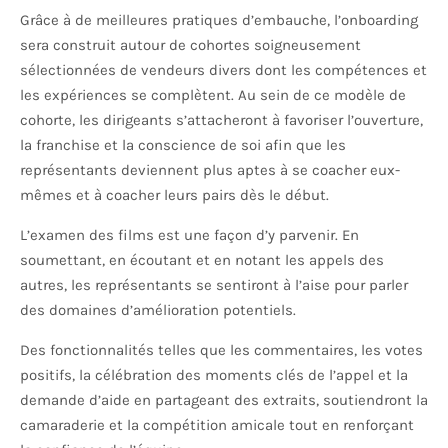
Grâce à de meilleures pratiques d’embauche, l’onboarding
sera construit autour de cohortes soigneusement
sélectionnées de vendeurs divers dont les compétences et
les expériences se complètent. Au sein de ce modèle de
cohorte, les dirigeants s’attacheront à favoriser l’ouverture,
la franchise et la conscience de soi afin que les
représentants deviennent plus aptes à se coacher eux-
mêmes et à coacher leurs pairs dès le début.
L’examen des films est une façon d’y parvenir. En
soumettant, en écoutant et en notant les appels des
autres, les représentants se sentiront à l’aise pour parler
des domaines d’amélioration potentiels.
Des fonctionnalités telles que les commentaires, les votes
positifs, la célébration des moments clés de l’appel et la
demande d’aide en partageant des extraits, soutiendront la
camaraderie et la compétition amicale tout en renforçant