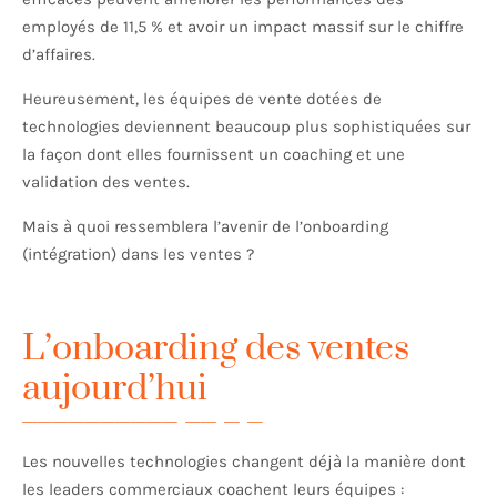
employés de 11,5 % et avoir un impact massif sur le chiffre
d’affaires.
Heureusement, les équipes de vente dotées de
technologies deviennent beaucoup plus sophistiquées sur
la façon dont elles fournissent un coaching et une
validation des ventes.
Mais à quoi ressemblera l’avenir de l’onboarding
(intégration) dans les ventes ?
L’onboarding des ventes
aujourd’hui
Les nouvelles technologies changent déjà la manière dont
les leaders commerciaux coachent leurs équipes :