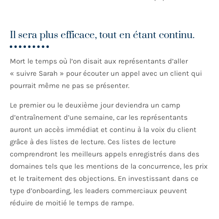
Il sera plus efficace, tout en étant continu.
Mort le temps où l’on disait aux représentants d’aller
« suivre Sarah » pour écouter un appel avec un client qui
pourrait même ne pas se présenter.
Le premier ou le deuxième jour deviendra un camp
d’entraînement d’une semaine, car les représentants
auront un accès immédiat et continu à la voix du client
grâce à des listes de lecture. Ces listes de lecture
comprendront les meilleurs appels enregistrés dans des
domaines tels que les mentions de la concurrence, les prix
et le traitement des objections. En investissant dans ce
type d’onboarding, les leaders commerciaux peuvent
réduire de moitié le temps de rampe.