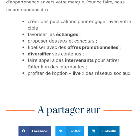
d’appartenance envers votre marque. Pour ce faire, nous
recommandons de :
créer des publications pour engager avec votre
cible ;
favoriser les
échanges
;
proposer des
jeux
et
concours
;
fidéliser avec des
offres promotionnelles
;
diversifier
vos contenus ;
faire appel à des
intervenants
pour attirer
l’attention des internautes ;
profiter de l’option «
live
» des réseaux sociaux.
A partager sur
Facebook
Twitter
LinkedIn