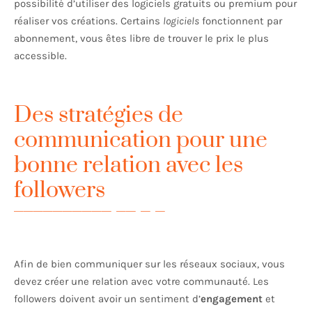
possibilité d’utiliser des logiciels gratuits ou premium pour
réaliser vos créations. Certains
logiciels
fonctionnent par
abonnement, vous êtes libre de trouver le prix le plus
accessible.
Des stratégies de
communication pour une
bonne relation avec les
followers
Afin de bien communiquer sur les réseaux sociaux, vous
devez créer une relation avec votre communauté. Les
followers doivent avoir un sentiment d’
engagement
et