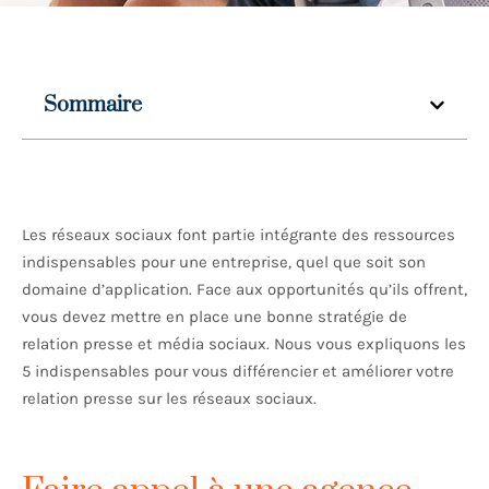
Sommaire
Les réseaux sociaux font partie intégrante des ressources
indispensables pour une entreprise, quel que soit son
domaine d’application. Face aux opportunités qu’ils offrent,
vous devez mettre en place une bonne stratégie de
relation presse et média sociaux. Nous vous expliquons les
5 indispensables pour vous différencier et améliorer votre
relation presse sur les réseaux sociaux.