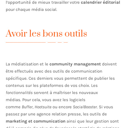
l’opportunité de mieux travailler votre
calendrier éditorial
pour chaque média social.
Avoir les bons outils
La médiatisation et le
community management
doivent
être effectués avec des outils de communication
spécifique. Ces derniers vous permettent de publier les
contenus sur les plateformes de vos choix. Les
fonctionnalités
servent à maîtriser les nouveaux
médias. Pour cela, vous avez les logiciels
comme
Buffer
,
Hootsuite
ou encore
SocialBooster
. Si vous
passez par une agence relation presse, les outils de
marketing et communication
ainsi que leur gestion sont