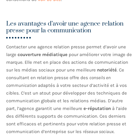
Les avantages d’avoir une agence relation
presse pour la communication
Contacter une agence relation presse permet d’avoir une
large
couverture médiatique
pour améliorer votre image de
marque. Elle met en place des actions de communication
sur les médias sociaux pour une meilleure
notoriété
. Ce
consultant en relation presse offre des
conseils en
communication
adaptés à votre secteur d’activité et à vos
cibles. C’est un atout pour développer des techniques de
communication globale et les relations médias. D’autre
part, l’agence garantit une meilleure
e-réputation
à l’aide
des différents supports de communication. Ces derniers
sont efficaces et pertinents pour votre relation presse et
communication d’entreprise sur les
réseaux sociaux
.