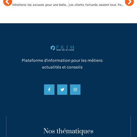
Hôtellerie: les astuces pour une belle salle de bain
Les clients fortunés veulent tout. Pouvez-vous les satisfaire ?
Plateforme d'information pour les métiers:
actualités et conseils
Nos thématiques