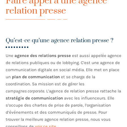
Faire appel à une agence
relation presse
Qu’est-ce qu’une agence relation presse ?
Une
agence des relations presse
est aussi appelée agence
de relations publiques ou de lobbying. C’est une agence de
communication digitale en social média. Elle met en place
un
plan de communication
et se charge de la
coordination. Sa mission est de gérer les
campagnes corporate
. L’agence de relation presse rattache la
stratégie de communication
avec les influenceurs. Elle
s’occupe des chartes de prise de parole, l’organisation
d’événements et des communiqués de presse. Pour
trouver la meilleure agence relation presse, nous vous
conseillons de
voir ce site
.