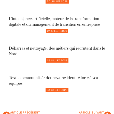
30 JUILLET 2026
L’intelligence artificielle, moteur de la transformation
digitale et du management de transition en entreprise
27 JUILLET 2026
Débarras et nettoyage : des métiers qui recrutent dans le
Nord
25 JUILLET 2026
Textile personnalisé : donnez une identité forte à vos
équipes
23 JUILLET 2026
ARTICLE PRÉCÉDENT
ARTICLE SUIVANT