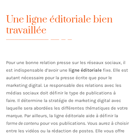
Une ligne éditoriale bien
travaillée
Pour une bonne relation presse sur les réseaux sociaux, il
est indispensable d’avoir une
ligne éditoriale
fixe. Elle est
autant nécessaire pour la presse écrite que pour le
marketing digital. Le responsable des relations avec les
médias sociaux doit définir le type de publications à
faire. Il détermine la stratégie de marketing digital avec
laquelle sera abordées les différentes
thématiques
de votre
marque. Par ailleurs, la ligne éditoriale aide à définir la
forme de contenu
pour vos publications. Vous aurez à choisir
entre les vidéos ou la rédaction de postes. Elle vous offre