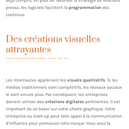
déjà compris. En plus de favoriser la stratégie de relations
presse, les logiciels facilitent la
programmation
des
contenus.
Des créations visuelles
attrayantes
Les internautes apprécient les
visuels qualitatifs
. Si les
médias traditionnels sont compétitifs, les réseaux sociaux
le sont encore plus. Par conséquent, les entreprises
doivent utiliser des
créations digitales
pertinentes. Il est
important de se baser sur votre charte graphique. Votre
entreprise ou start-up peut faire appel à la communication
d’influence pour
promouvoir votre marque
. Vous avez la